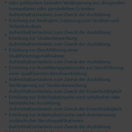
oder politischen Gründen Verlängerung aus dringenden
humanitären oder persönlichen Gründen
Aufenthaltserlaubnis zum Zweck der Ausbildung
Erteilung zur bedingten Zulassung zum Studium und
Teilzeitstudium
Aufenthaltserlaubnis zum Zweck der Ausbildung
Erteilung zur Studienbewerbung
Aufenthaltserlaubnis zum Zweck der Ausbildung
Erteilung zur Durchführung einer
Qualifizierungsmaßnahme
Aufenthaltserlaubnis zum Zweck der Ausbildung
Erteilung zur Ausbildungsplatzsuche zur Durchführung
einer qualifizierten Berufsausbildung
Aufenthaltserlaubnis zum Zweck der Ausbildung
Verlängerung zur Studienbewerbung
Aufenthaltserlaubnis zum Zweck der Erwerbstätigkeit
Erteilung zur Arbeitsplatzsuche nach schulischer oder
betrieblicher Ausbildung
Aufenthaltserlaubnis zum Zweck der Erwerbstätigkeit
Erteilung zur Arbeitsplatzsuche nach Anerkennung
ausländischer Berufsqualifikationen
Aufenthaltserlaubnis zum Zweck der Ausbildung