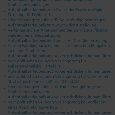
Deutschen beantragen
Aufenthaltserlaubnis zum Zweck der Erwerbstätigkeit
Erteilung für Freiberufler
Niederlassungserlaubnis für Selbständige beantragen
Aufenthaltserlaubnis zum Zweck der Ausbildung
Verlängerung zur Anerkennung der Berufsqualifikation
während einer Beschäftigung
Aufenthaltserlaubnis aus familiären Gründen Erteilung
für den Familiennachzug eines ausländischen Ehegatten
zu einem Deutschen
Aufenthaltserlaubnis aus völkerrechtlichen, humanitären
oder politischen Gründen Verlängerung für
außergewöhnliche Härtefälle
Aufenthaltserlaubnis aus völkerrechtlichen, humanitären
oder politischen Gründen Verlängerung für Opfer einer
Straftat nach den §§ 232 bis 233a StGB
Niederlassungserlaubnis für Familienangehörige von
Deutschen beantragen
Aufenthaltserlaubnis aus völkerrechtlichen, humanitären
oder politischen Gründen Verlängerung bei Vorliegen
eines Abschiebungsverbots
Aufenthaltserlaubnis aus völkerrechtlichen, humanitären