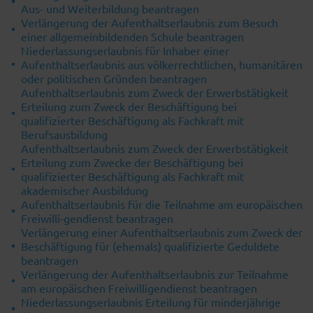
Aus- und Weiterbildung beantragen
Verlängerung der Aufenthaltserlaubnis zum Besuch
einer allgemeinbildenden Schule beantragen
Niederlassungserlaubnis für Inhaber einer
Aufenthaltserlaubnis aus völkerrechtlichen, humanitären
oder politischen Gründen beantragen
Aufenthaltserlaubnis zum Zweck der Erwerbstätigkeit
Erteilung zum Zweck der Beschäftigung bei
qualifizierter Beschäftigung als Fachkraft mit
Berufsausbildung
Aufenthaltserlaubnis zum Zweck der Erwerbstätigkeit
Erteilung zum Zwecke der Beschäftigung bei
qualifizierter Beschäftigung als Fachkraft mit
akademischer Ausbildung
Aufenthaltserlaubnis für die Teilnahme am europäischen
Freiwilli-gendienst beantragen
Verlängerung einer Aufenthaltserlaubnis zum Zweck der
Beschäftigung für (ehemals) qualifizierte Geduldete
beantragen
Verlängerung der Aufenthaltserlaubnis zur Teilnahme
am europäischen Freiwilligendienst beantragen
Niederlassungserlaubnis Erteilung für minderjährige