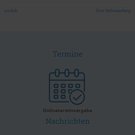
zurück
Zum Seitenanfang
Termine
Onlineterminvergabe
Nachrichten