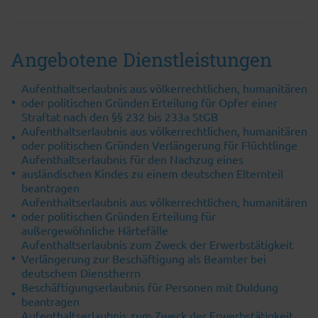
Angebotene Dienstleistungen
Aufenthaltserlaubnis aus völkerrechtlichen, humanitären
oder politischen Gründen Erteilung für Opfer einer
Straftat nach den §§ 232 bis 233a StGB
Aufenthaltserlaubnis aus völkerrechtlichen, humanitären
oder politischen Gründen Verlängerung für Flüchtlinge
Aufenthaltserlaubnis für den Nachzug eines
ausländischen Kindes zu einem deutschen Elternteil
beantragen
Aufenthaltserlaubnis aus völkerrechtlichen, humanitären
oder politischen Gründen Erteilung für
außergewöhnliche Härtefälle
Aufenthaltserlaubnis zum Zweck der Erwerbstätigkeit
Verlängerung zur Beschäftigung als Beamter bei
deutschem Dienstherrn
Beschäftigungserlaubnis für Personen mit Duldung
beantragen
Aufenthaltserlaubnis zum Zweck der Erwerbstätigkeit