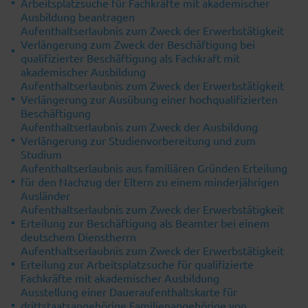
Arbeitsplatzsuche für Fachkräfte mit akademischer
Ausbildung beantragen
Aufenthaltserlaubnis zum Zweck der Erwerbstätigkeit
Verlängerung zum Zweck der Beschäftigung bei
qualifizierter Beschäftigung als Fachkraft mit
akademischer Ausbildung
Aufenthaltserlaubnis zum Zweck der Erwerbstätigkeit
Verlängerung zur Ausübung einer hochqualifizierten
Beschäftigung
Aufenthaltserlaubnis zum Zweck der Ausbildung
Verlängerung zur Studienvorbereitung und zum
Studium
Aufenthaltserlaubnis aus familiären Gründen Erteilung
für den Nachzug der Eltern zu einem minderjährigen
Ausländer
Aufenthaltserlaubnis zum Zweck der Erwerbstätigkeit
Erteilung zur Beschäftigung als Beamter bei einem
deutschem Dienstherrn
Aufenthaltserlaubnis zum Zweck der Erwerbstätigkeit
Erteilung zur Arbeitsplatzsuche für qualifizierte
Fachkräfte mit akademischer Ausbildung
Ausstellung einer Daueraufenthaltskarte für
drittstaatsangehörige Familienangehörige von