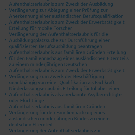
Aufenthaltserlaubnis zum Zweck der Ausbildung
Verlängerung zur Ablegung einer Prüfung zur
Anerkennung einer ausländischen Berufsqualifikation
Aufenthaltserlaubnis zum Zweck der Erwerbstätigkeit
Erteilung für mobile Forscher
Verlängerung der Aufenthaltserlaubnis für die
Ausbildungsplatzsuche zur Durchführung einer
qualifizierten Berufsausbildung beantragen
Aufenthaltserlaubnis aus familiären Gründen Erteilung
für den Familiennachzug eines ausländischen Elternteils
zu einem minderjährigen Deutschen
Aufenthaltserlaubnis zum Zweck der Erwerbstätigkeit
Verlängerung zum Zweck der Beschäftigung
unanbhängig von einer Qualifikation als Fachkraft
Niederlassungserlaubnis Erteilung für Inhaber einer
Aufenthaltserlaubnis als anerkannte Asylberechtigte
oder Flüchtlinge
Aufenthaltserlaubnis aus familiären Gründen
Verlängerung für den Familiennachzug eines
ausländischen minderjährigen Kindes zu einem
deutschen Elternteil
Verlängerung der Aufenthaltserlaubnis zur