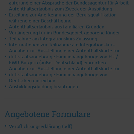
aufgrund einer Absprache der Bundesagentur für Arbeit
Aufenthaltserlaubnis zum Zweck der Ausbildung
Erteilung zur Anerkennung der Berufsqualifikation
während einer Beschäftigung
Aufenthaltserlaubnis aus familiären Gründen
Verlängerung für im Bundesgebiet geborene Kinder
Teilnahme am Integrationskurs Zulassung
Informationen zur Teilnahme am Integrationskurs
Angaben zur Ausstellung einer Aufenthaltskarte für
drittstaatsangehörige Familienangehörige von EU-/
EWR-Bürgern (außer Deutschland) einreichen
Angaben zur Ausstellung einer Aufenthaltskarte für
drittstaatsangehörige Familienangehörige von
Deutschen einreichen
Ausbildungsduldung beantragen
Angebotene Formulare
Verpflichtungserklärung (pdf)