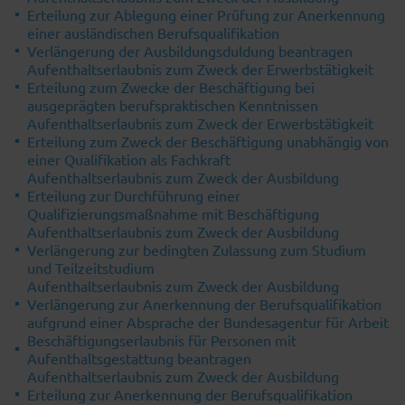
Erteilung zur Ablegung einer Prüfung zur Anerkennung
einer ausländischen Berufsqualifikation
Verlängerung der Ausbildungsduldung beantragen
Aufenthaltserlaubnis zum Zweck der Erwerbstätigkeit
Erteilung zum Zwecke der Beschäftigung bei
ausgeprägten berufspraktischen Kenntnissen
Aufenthaltserlaubnis zum Zweck der Erwerbstätigkeit
Erteilung zum Zweck der Beschäftigung unabhängig von
einer Qualifikation als Fachkraft
Aufenthaltserlaubnis zum Zweck der Ausbildung
Erteilung zur Durchführung einer
Qualifizierungsmaßnahme mit Beschäftigung
Aufenthaltserlaubnis zum Zweck der Ausbildung
Verlängerung zur bedingten Zulassung zum Studium
und Teilzeitstudium
Aufenthaltserlaubnis zum Zweck der Ausbildung
Verlängerung zur Anerkennung der Berufsqualifikation
aufgrund einer Absprache der Bundesagentur für Arbeit
Beschäftigungserlaubnis für Personen mit
Aufenthaltsgestattung beantragen
Aufenthaltserlaubnis zum Zweck der Ausbildung
Erteilung zur Anerkennung der Berufsqualifikation