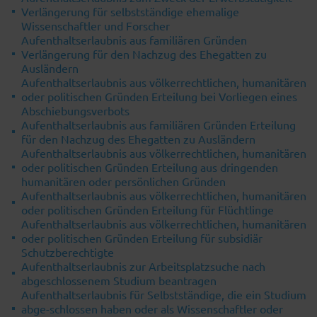
Verlängerung für selbstständige ehemalige
Wissenschaftler und Forscher
Aufenthaltserlaubnis aus familiären Gründen
Verlängerung für den Nachzug des Ehegatten zu
Ausländern
Aufenthaltserlaubnis aus völkerrechtlichen, humanitären
oder politischen Gründen Erteilung bei Vorliegen eines
Abschiebungsverbots
Aufenthaltserlaubnis aus familiären Gründen Erteilung
für den Nachzug des Ehegatten zu Ausländern
Aufenthaltserlaubnis aus völkerrechtlichen, humanitären
oder politischen Gründen Erteilung aus dringenden
humanitären oder persönlichen Gründen
Aufenthaltserlaubnis aus völkerrechtlichen, humanitären
oder politischen Gründen Erteilung für Flüchtlinge
Aufenthaltserlaubnis aus völkerrechtlichen, humanitären
oder politischen Gründen Erteilung für subsidiär
Schutzberechtigte
Aufenthaltserlaubnis zur Arbeitsplatzsuche nach
abgeschlossenem Studium beantragen
Aufenthaltserlaubnis für Selbstständige, die ein Studium
abge-schlossen haben oder als Wissenschaftler oder